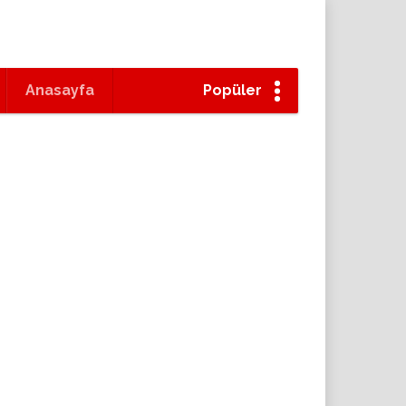
Anasayfa
Popüler