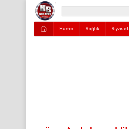
Home
Sağlık
Siyaset