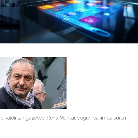
e kaldırılan gazeteci Reha Muhtar, yoğun bakımda süren