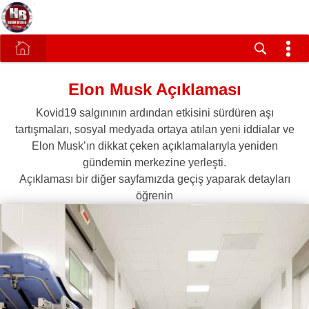
Elon Musk Açıklaması
Kovid19 salgınının ardından etkisini sürdüren aşı
tartışmaları, sosyal medyada ortaya atılan yeni iddialar ve
Elon Musk’ın dikkat çeken açıklamalarıyla yeniden
gündemin merkezine yerleşti.
Açıklaması bir diğer sayfamızda geçiş yaparak detayları
öğrenin