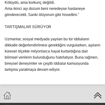
Kötüydü, ama korkunç değildi.
Ama ikinci aşı dozum beni neredeyse hastaneye
gönderecekti. Sanki ölüyorum gibi hissettim."
TARTIŞMALAR SÜRÜYOR
Uzmanlar, sosyal medyada yayılan bu tür iddiaların
dikkatle değerlendirilmesi gerektiğini vurgularken, aşıların
küresel ölçekte milyonlarca hayat kurtardığına dair
bilimsel verilerin bulunduğunu hatırlatıyor. Buna rağmen,
bireysel deneyimler ve çeşitli iddialar kamuoyunda
tartışma yaratmaya devam ediyor.