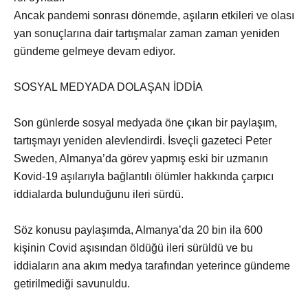
Ancak pandemi sonrası dönemde, aşıların etkileri ve olası
yan sonuçlarına dair tartışmalar zaman zaman yeniden
gündeme gelmeye devam ediyor.
SOSYAL MEDYADA DOLAŞAN İDDİA
Son günlerde sosyal medyada öne çıkan bir paylaşım,
tartışmayı yeniden alevlendirdi. İsveçli gazeteci Peter
Sweden, Almanya’da görev yapmış eski bir uzmanın
Kovid-19 aşılarıyla bağlantılı ölümler hakkında çarpıcı
iddialarda bulunduğunu ileri sürdü.
Söz konusu paylaşımda, Almanya’da 20 bin ila 600
kişinin Covid aşısından öldüğü ileri sürüldü ve bu
iddiaların ana akım medya tarafından yeterince gündeme
getirilmediği savunuldu.