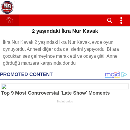
2 yaşındaki İkra Nur Kavak
İkra Nur Kavak 2 yaşındaki İkra Nur Kavak, evde oyun
oynuyordu. Annesi diğer oda da işlerini yapıyordu. Bi ara
çocuktan ses gelmeyince merak etti ve odaya gitti. Anne
gördüğü manzara karşısında dondu