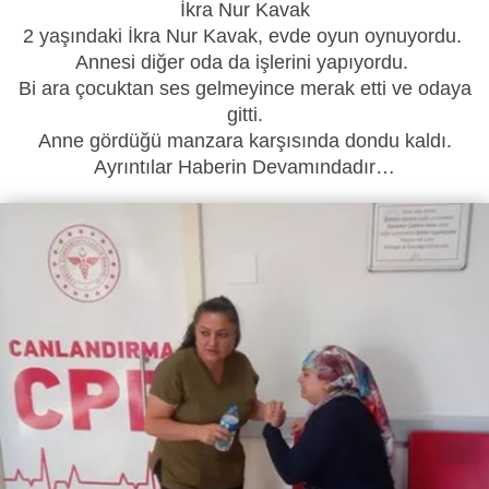
İkra Nur Kavak
2 yaşındaki İkra Nur Kavak, evde oyun oynuyordu.
Annesi diğer oda da işlerini yapıyordu.
Bi ara çocuktan ses gelmeyince merak etti ve odaya
gitti.
Anne gördüğü manzara karşısında dondu kaldı.
Ayrıntılar Haberin Devamındadır…