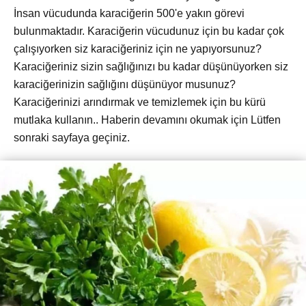
İnsan vücudunda karaciğerin 500'e yakın görevi
bulunmaktadır. Karaciğerin vücudunuz için bu kadar çok
çalışıyorken siz karaciğeriniz için ne yapıyorsunuz?
Karaciğeriniz sizin sağlığınızı bu kadar düşünüyorken siz
karaciğerinizin sağlığını düşünüyor musunuz?
Karaciğerinizi arındırmak ve temizlemek için bu kürü
mutlaka kullanın.. Haberin devamını okumak için Lütfen
sonraki sayfaya geçiniz.