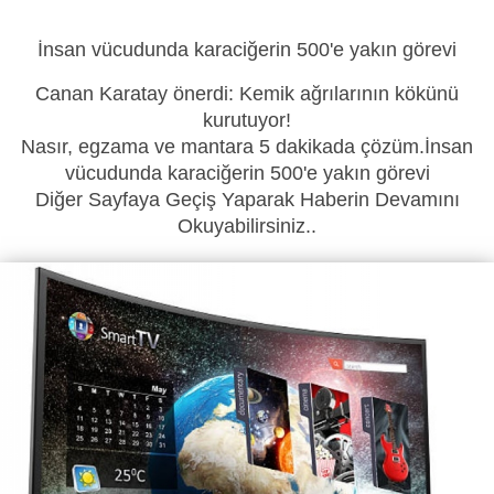
İnsan vücudunda karaciğerin 500'e yakın görevi
Canan Karatay önerdi: Kemik ağrılarının kökünü
kurutuyor!
Nasır, egzama ve mantara 5 dakikada çözüm.İnsan
vücudunda karaciğerin 500'e yakın görevi
Diğer Sayfaya Geçiş Yaparak Haberin Devamını
Okuyabilirsiniz..