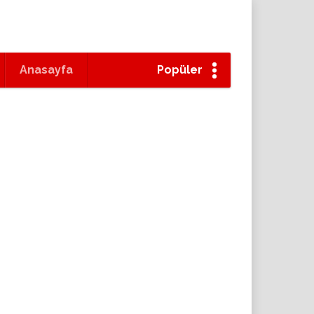
Anasayfa
Popüler