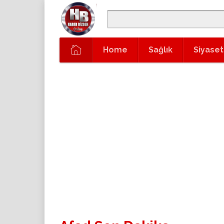
Home
Sağlık
Siyaset