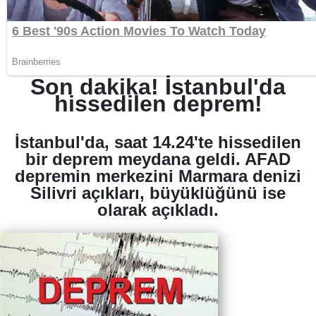
Son dakika! İstanbul'da
hissedilen deprem!
İstanbul'da, saat 14.24'te hissedilen
bir deprem meydana geldi. AFAD
depremin merkezini Marmara denizi
Silivri açıkları, büyüklüğünü ise
olarak açıkladı.