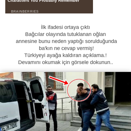
İlk ifadesi ortaya çıktı
Bağcılar olayında tutuklanan oğlan
annesine bunu neden yaptığı sorulduğunda
ba'kın ne cevap vermiş!
Türkiyeyi ayağa kaldıran açıklama.!
Devamını okumak için görsele dokunun..