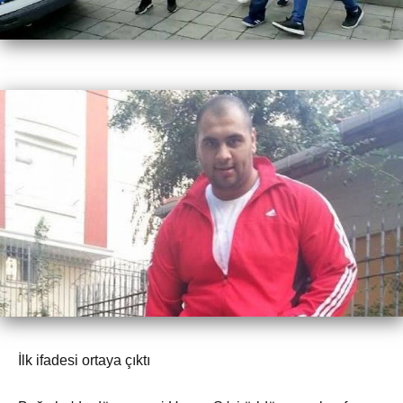
İlk ifadesi ortaya çıktı