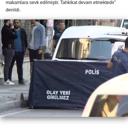
makamlara sevk edilmiştir. Tahkikat devam etmektedir"
denildi.