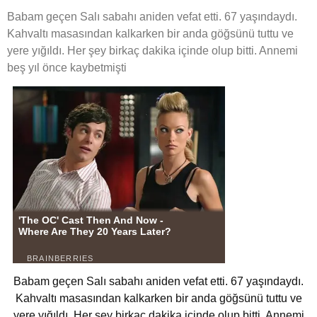
Babam geçen Salı sabahı aniden vefat etti. 67 yaşındaydı.
Kahvaltı masasından kalkarken bir anda göğsünü tuttu ve
yere yığıldı. Her şey birkaç dakika içinde olup bitti. Annemi
beş yıl önce kaybetmişti
Babam geçen Salı sabahı aniden vefat etti. 67 yaşındaydı.
Kahvaltı masasından kalkarken bir anda göğsünü tuttu ve
yere yığıldı. Her şey birkaç dakika içinde olup bitti. Annemi