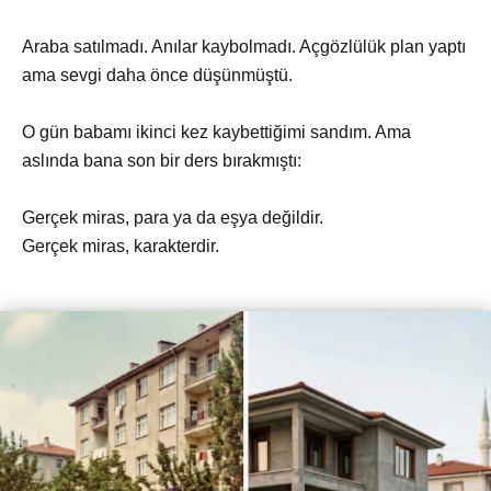
Araba satılmadı. Anılar kaybolmadı. Açgözlülük plan yaptı
ama sevgi daha önce düşünmüştü.
O gün babamı ikinci kez kaybettiğimi sandım. Ama
aslında bana son bir ders bırakmıştı:
Gerçek miras, para ya da eşya değildir.
Gerçek miras, karakterdir.