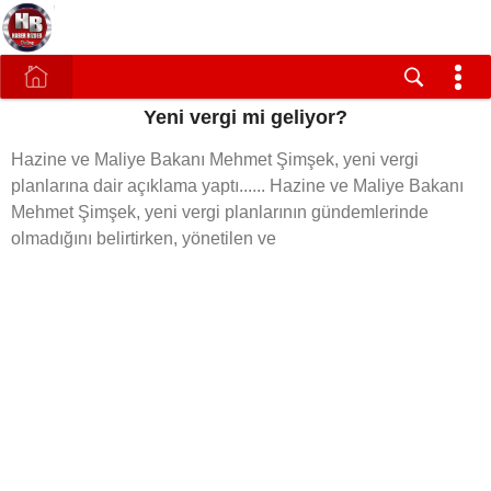
Yeni vergi mi geliyor?
Hazine ve Maliye Bakanı Mehmet Şimşek, yeni vergi
planlarına dair açıklama yaptı...... Hazine ve Maliye Bakanı
Mehmet Şimşek, yeni vergi planlarının gündemlerinde
olmadığını belirtirken, yönetilen ve