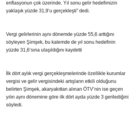
enflasyonun çok üzerinde. Yıl sonu gelir hedefimizin
yaklaşık yüzde 31,9’u gerçekleşti” dedi.
Vergi gelirlerinin aynı dönemde yüzde 55,6 arttığını
söyleyen Şimşek, bu kalemde de yıl sonu hedefinin
yüzde 31,6’sına ulaşıldığını kaydetti
İlk dört aylık vergi gerçekleşmelerinde özellikle kurumlar
vergisi ve gelir vergisindeki artışların etkili olduğunu
belirten Şimşek, akaryakıttan alınan ÖTV’nin ise geçen
yılın aynı dönemine göre ilk dört ayda yüzde 3 gerilediğini
söyledi.