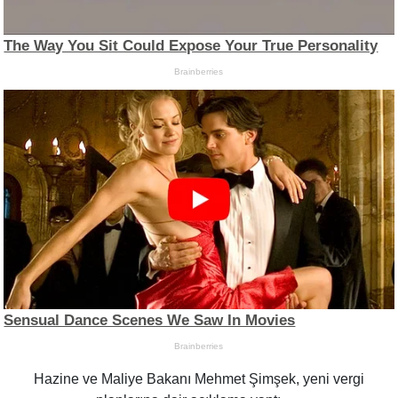
Hazine ve Maliye Bakanı Mehmet Şimşek, yeni vergi