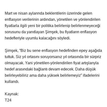
Mart ve nisan aylarında beklentilerin üzerinde gelen
enflasyon verilerinin ardından, yönetilen ve yönlendirilen
fiyatlarla ilgili yeni bir politika belirlenip belirlenmeyeceği
sorusunu da yanıtlayan Şimşek, bu fiyatların enflasyon
hedefleriyle uyumlu kalacağını söyledi.
Şimşek, “Biz bu sene enflasyon hedefinden epey aşağıda
tuttuk. Siz yıl ortasını soruyorsanız yıl ortasında bir sürpriz
olmayacak. Yani yönetilen-yönlendirilen fiyat artışlarıyla
hedef arasındaki bağlantı devam edecek. Daha düşük
belirleyebiliriz ama daha yüksek belirlemeyiz” ifadelerini
kullandı.
Kaynak:
T24