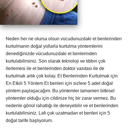
Neden her ne olursa olsun vücudunuzdaki et benlerinden
kurtulmanın doğal yollarla kurtulma yöntemlerini
denediğinizde vücudunuzdaki et benlerinden
kurtulabilirsiniz. Son olarak teknoloji ve tıbbın çok
ilerlemesi ile et benlerinden doktor vasıtası ile de
kurtulmak artık çok kolay. Et Benlerinden Kurtulmak için
En Etkili 5 Yöntem Et benleri için sizlere 5 adet doğal
yöntem paylaşacağım. Bu yöntemler tamamen bitkisel
yöntemler olduğu için cildinize hiç bir zarar vermez. Bu
nedenle gönül rahatlığı ile deneyebilir ve et benlerinden
kurtulabilirsiniz. Lafı çok uzatmadan et benleri için 5
doğal tarife başlıyorum.