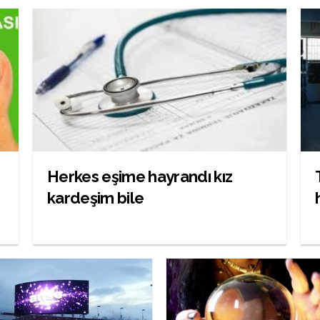
Herkes eşime hayrandı kız
kardeşim bile