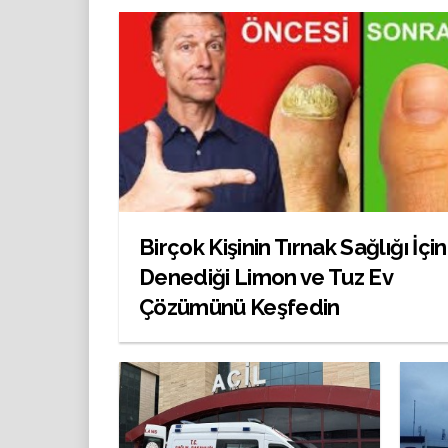
Birçok Kişinin Tırnak Sağlığı İçin
Denediği Limon ve Tuz Ev
Çözümünü Keşfedin