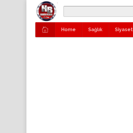
Home
Sağlık
Siyaset