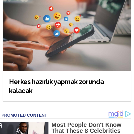
Herkes hazırlık yapmak zorunda
kalacak