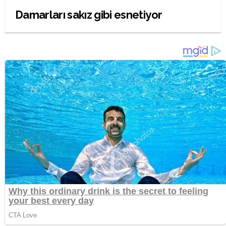
Damarları sakız gibi esnetiyor