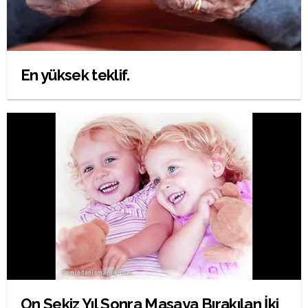
En yüksek teklif.
On Sekiz Yıl Sonra Masaya Bırakılan İki