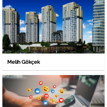
Melih Gökçek