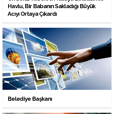
Havlu, Bir Babanın Sakladığı Büyük
Acıyı Ortaya Çıkardı
Belediye Başkanı