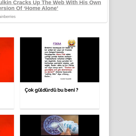
Çok güldürdü bu beni ?