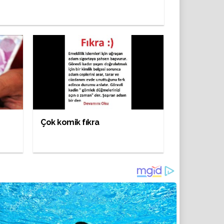
Çok komik fıkra