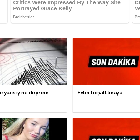
 yarısı yine deprem..
Evler boşaltılmaya