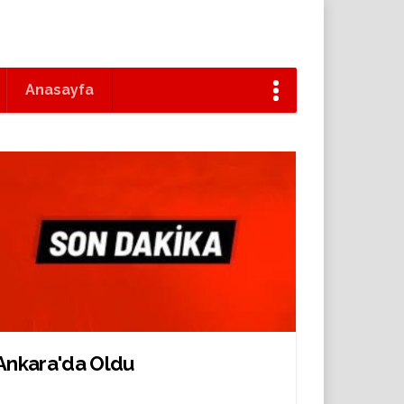
Anasayfa
Ankara'da Oldu